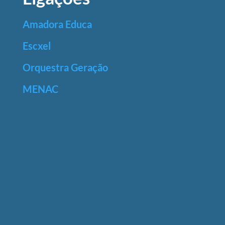
Amadora Educa
Escxel
Orquestra Geração
MENAC