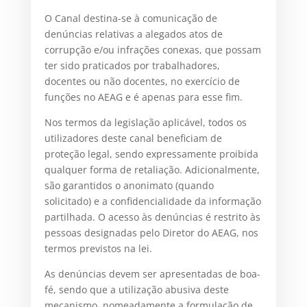
O Canal destina-se à comunicação de
denúncias relativas a alegados atos de
corrupção e/ou infrações conexas, que possam
ter sido praticados por trabalhadores,
docentes ou não docentes, no exercício de
funções no AEAG e é apenas para esse fim.
Nos termos da legislação aplicável, todos os
utilizadores deste canal beneficiam de
proteção legal, sendo expressamente proibida
qualquer forma de retaliação. Adicionalmente,
são garantidos o anonimato (quando
solicitado) e a confidencialidade da informação
partilhada. O acesso às denúncias é restrito às
pessoas designadas pelo Diretor do AEAG, nos
termos previstos na lei.
As denúncias devem ser apresentadas de boa-
fé, sendo que a utilização abusiva deste
mecanismo, nomeadamente a formulação de