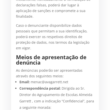
declarações falsas, poderá dar lugar à
aplicação de sanções e compromete a sua
finalidade.
Caso o denunciante disponibilize dados
pessoais que permitam a sua identificação,
poderá exercer os respetivos direitos de
proteção de dados, nos termos da legislação
em vigor.
Meios de apresentação de
denúncia
As denúncias poderão ser apresentadas
através dos seguintes meios:
Email:
menac@avagarrett.net
Correspondência postal:
Dirigida ao Sr.
Diretor do Agrupamento de Escolas Almeida
Garrett , com a indicação “Confidencial”, para
a seguinte morada: