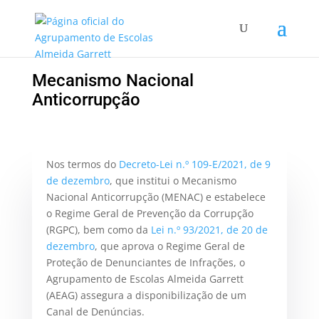
Mecanismo Nacional
Anticorrupção
Nos termos do
Decreto-Lei n.º 109-E/2021, de 9
de dezembro
, que institui o Mecanismo
Nacional Anticorrupção (MENAC) e estabelece
o Regime Geral de Prevenção da Corrupção
(RGPC), bem como da
Lei n.º 93/2021, de 20 de
dezembro
, que aprova o Regime Geral de
Proteção de Denunciantes de Infrações, o
Agrupamento de Escolas Almeida Garrett
(AEAG) assegura a disponibilização de um
Canal de Denúncias.