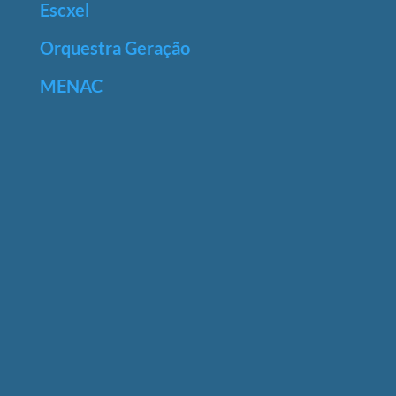
Escxel
Orquestra Geração
MENAC