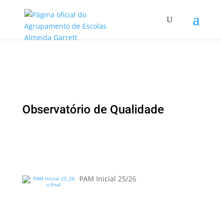
Observatório de Qualidade
PAM Inicial 25/26