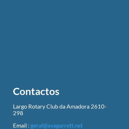
Contactos
Largo Rotary Club da Amadora 2610-
298
Email :
geral@avagarrett.net