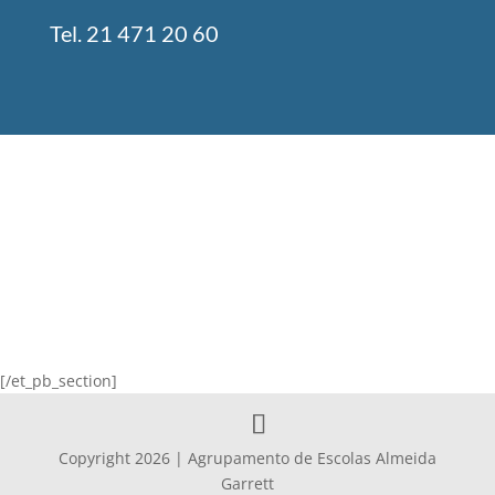
Tel. 21 471 20 60
[/et_pb_section]
Copyright 2026 | Agrupamento de Escolas Almeida
Garrett