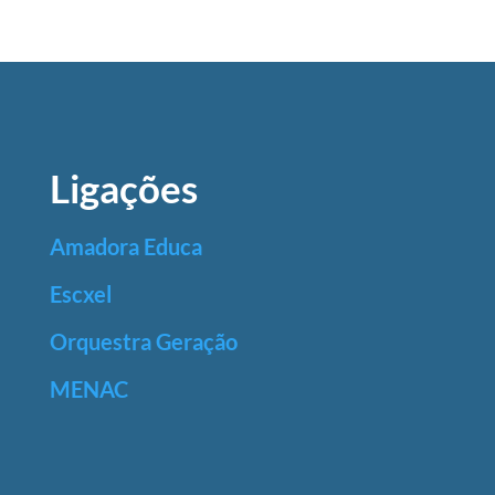
Ligações
Amadora Educa
Escxel
Orquestra Geração
MENAC