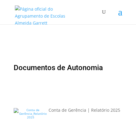
Documentos de Autonomia
Conta de Gerência | Relatório 2025