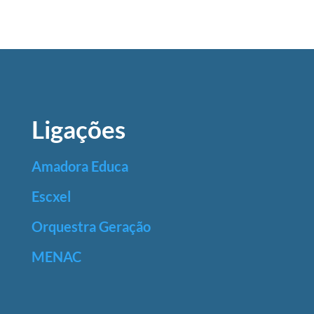
Ligações
Amadora Educa
Escxel
Orquestra Geração
MENAC