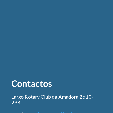
Contactos
Largo Rotary Club da Amadora 2610-
298