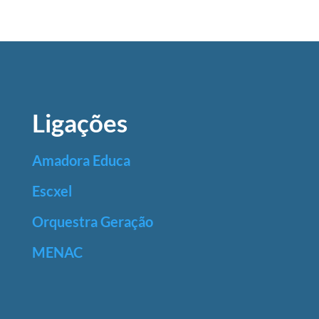
Ligações
Amadora Educa
Escxel
Orquestra Geração
MENAC