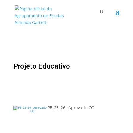
Projeto Educativo
PE_23_26_ Aprovado CG